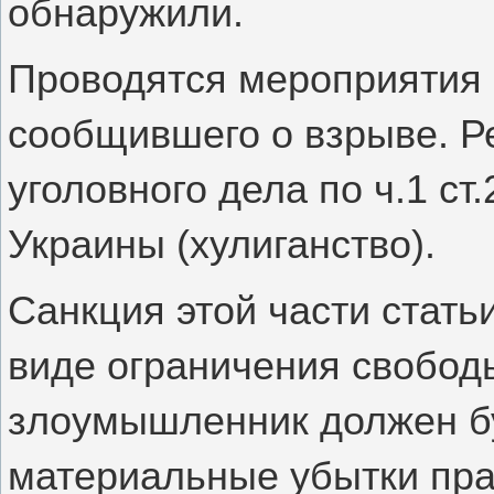
обнаружили.
Проводятся мероприятия 
сообщившего о взрыве. Р
уголовного дела по ч.1 ст
Украины (хулиганство).
Санкция этой части стать
виде ограничения свободы 
злоумышленник должен бу
материальные убытки пра