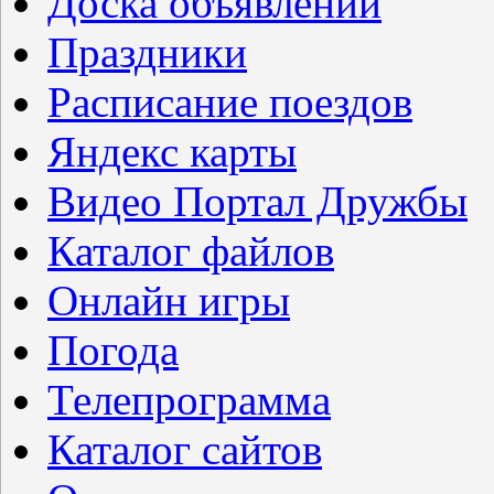
Доска объявлений
Праздники
Расписание поездов
Яндекс карты
Видео Портал Дружбы
Каталог файлов
Онлайн игры
Погода
Телепрограмма
Каталог сайтов