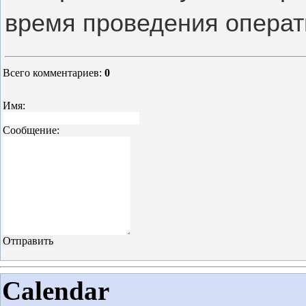
время проведения операт
Всего комментариев
:
0
Имя:
Сообщение:
Calendar