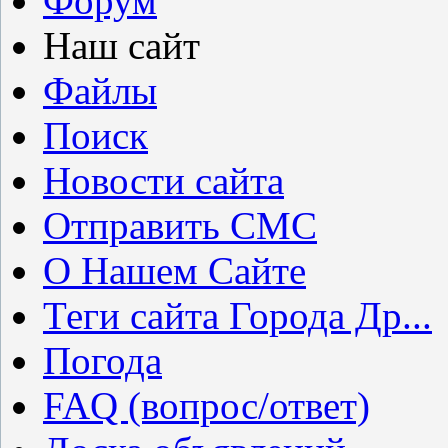
Форум
Наш сайт
Файлы
Поиск
Новости сайта
Отправить СМС
О Нашем Сайте
Теги сайта Города Др...
Погода
FAQ (вопрос/ответ)