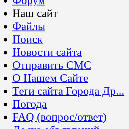
Форум
Наш сайт
Файлы
Поиск
Новости сайта
Отправить СМС
О Нашем Сайте
Теги сайта Города Др...
Погода
FAQ (вопрос/ответ)