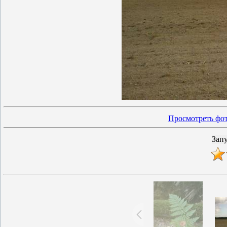
Просмотреть фот