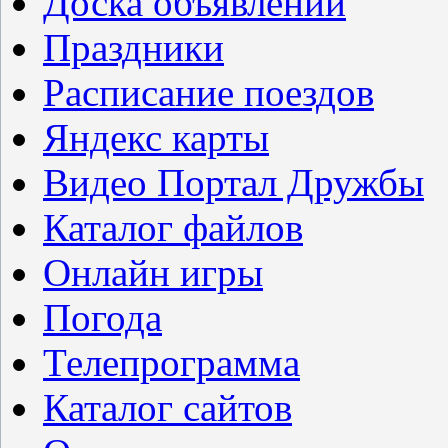
Доска объявлений
Праздники
Расписание поездов
Яндекс карты
Видео Портал Дружбы
Каталог файлов
Онлайн игры
Погода
Телепрограмма
Каталог сайтов