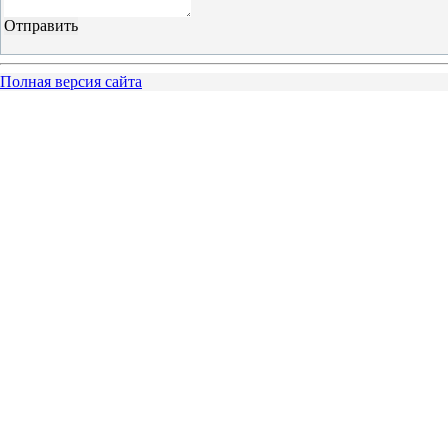
Полная версия сайта