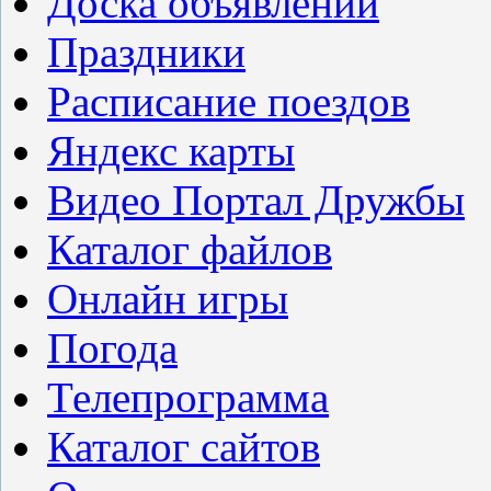
Доска объявлений
Праздники
Расписание поездов
Яндекс карты
Видео Портал Дружбы
Каталог файлов
Онлайн игры
Погода
Телепрограмма
Каталог сайтов