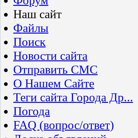
Форум
Наш сайт
Файлы
Поиск
Новости сайта
Отправить СМС
О Нашем Сайте
Теги сайта Города Др...
Погода
FAQ (вопрос/ответ)