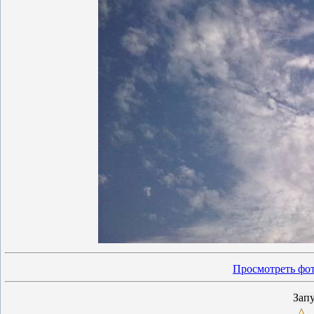
Просмотреть фот