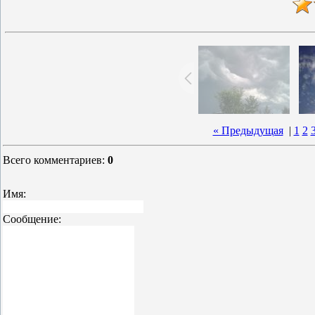
« Предыдущая
|
1
2
Всего комментариев
:
0
Имя:
Сообщение: