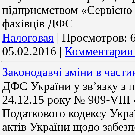
підприємством «Сервісно-
фахівців ДФС
Налоговая
|
Просмотров:
05.02.2016
|
Комментарии 
Законодавчі зміни в части
ДФС України у зв’язку з 
24.12.15 року № 909-VIII
Податкового кодексу Укра
актів України щодо забезп