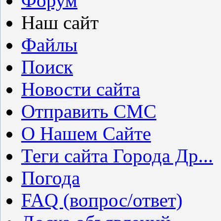
Форум
Наш сайт
Файлы
Поиск
Новости сайта
Отправить СМС
О Нашем Сайте
Теги сайта Города Др...
Погода
FAQ (вопрос/ответ)