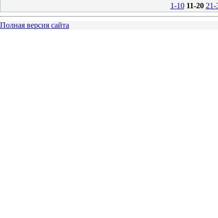
1-10
11-20
21-
Полная версия сайта