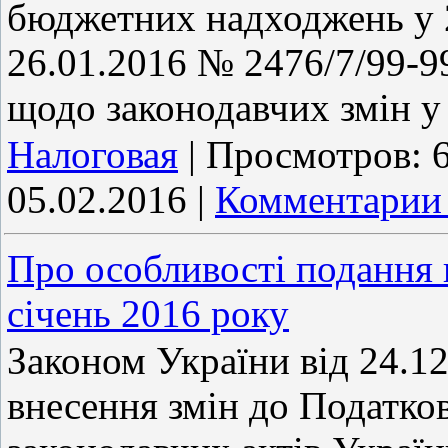
бюджетних надходжень у 2
26.01.2016 № 2476/7/99-9
щодо законодавчих змін у 
Налоговая
|
Просмотров:
05.02.2016
|
Комментарии 
Про особливості подання п
січень 2016 року
Законом України від 24.1
внесення змін до Податков