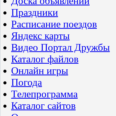
Доска объявлений
Праздники
Расписание поездов
Яндекс карты
Видео Портал Дружбы
Каталог файлов
Онлайн игры
Погода
Телепрограмма
Каталог сайтов