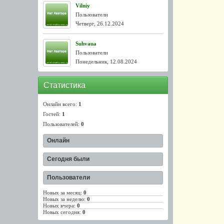
Vilniy
Пользователи
Четверг, 26.12.2024
Suhvaua
Пользователи
Понедельник, 12.08.2024
Статистика
Онлайн всего:
1
Гостей:
1
Пользователей:
0
Онлайн
Сегодня были
Пользователи
Новых за месяц:
0
Новых за неделю:
0
Новых вчера:
0
Новых сегодня:
0