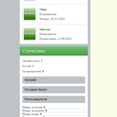
Vilniy
Пользователи
Четверг, 26.12.2024
Suhvaua
Пользователи
Понедельник, 12.08.2024
Статистика
Онлайн всего:
1
Гостей:
1
Пользователей:
0
Онлайн
Сегодня были
Пользователи
Новых за месяц:
0
Новых за неделю:
0
Новых вчера:
0