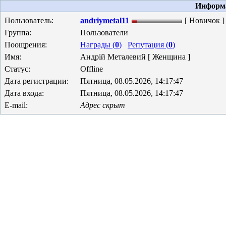
Информа
Пользователь:
andriymetal11
[ Новичок ]
Группа:
Пользователи
Поощрения:
Награды (
0
)
Репутация (
0
)
Имя:
Андрій Металевий [ Женщина ]
Статус:
Offline
Дата регистрации:
Пятница, 08.05.2026, 14:17:47
Дата входа:
Пятница, 08.05.2026, 14:17:47
E-mail:
Адрес скрыт