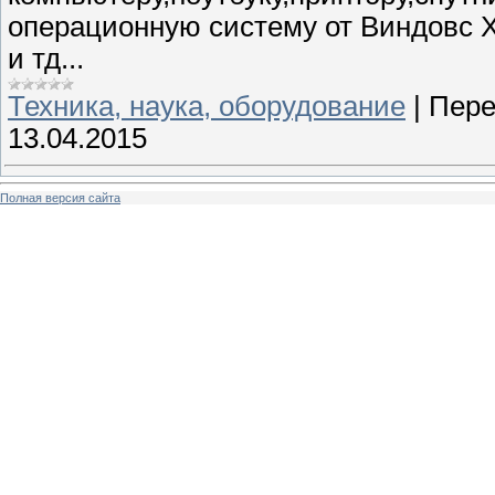
операционную систему от Виндовс 
и тд...
Техника, наука, оборудование
|
Пере
13.04.2015
Полная версия сайта