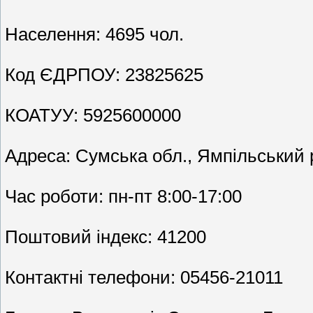
Населення: 4695 чол.
Код ЄДРПОУ: 23825625
КОАТУУ: 5925600000
Адреса: Сумська обл., Ямпільський р
Час роботи: пн-пт 8:00-17:00
Поштовий індекс: 41200
Контактні телефони: 05456-21011