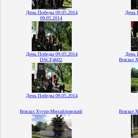
День Победы 09.05.2014
День 
09.05.2014
День Победы 09.05.2014
День 
DSCF4602
Вокзал 
День Победы 09.05.2014
Вокзал Хутор-Михайловский
Вокзал 