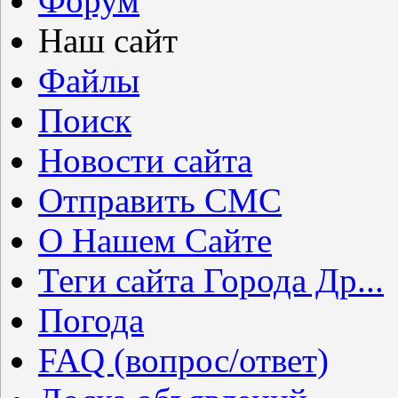
Форум
Наш сайт
Файлы
Поиск
Новости сайта
Отправить СМС
О Нашем Сайте
Теги сайта Города Др...
Погода
FAQ (вопрос/ответ)