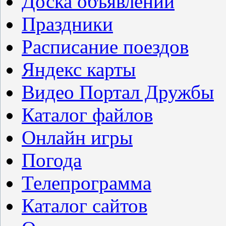
Доска объявлений
Праздники
Расписание поездов
Яндекс карты
Видео Портал Дружбы
Каталог файлов
Онлайн игры
Погода
Телепрограмма
Каталог сайтов