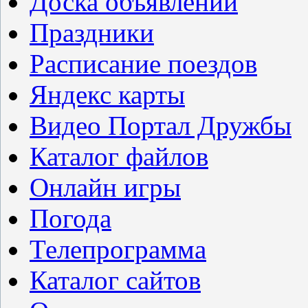
Доска объявлений
Праздники
Расписание поездов
Яндекс карты
Видео Портал Дружбы
Каталог файлов
Онлайн игры
Погода
Телепрограмма
Каталог сайтов