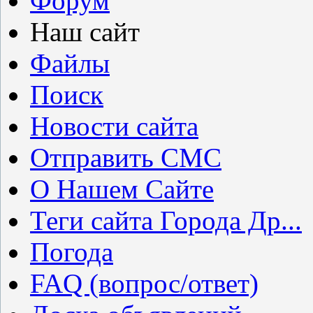
Форум
Наш сайт
Файлы
Поиск
Новости сайта
Отправить СМС
О Нашем Сайте
Теги сайта Города Др...
Погода
FAQ (вопрос/ответ)