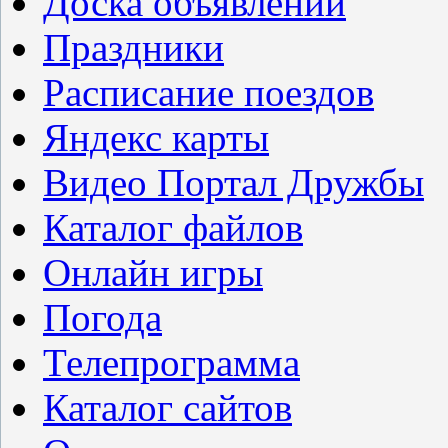
Доска объявлений
Праздники
Расписание поездов
Яндекс карты
Видео Портал Дружбы
Каталог файлов
Онлайн игры
Погода
Телепрограмма
Каталог сайтов