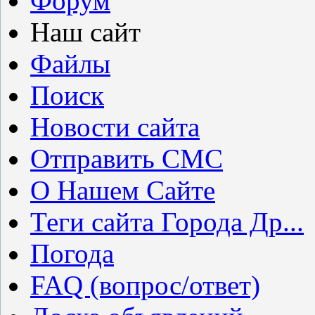
Форум
Наш сайт
Файлы
Поиск
Новости сайта
Отправить СМС
О Нашем Сайте
Теги сайта Города Др...
Погода
FAQ (вопрос/ответ)