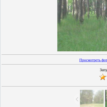
Просмотреть фот