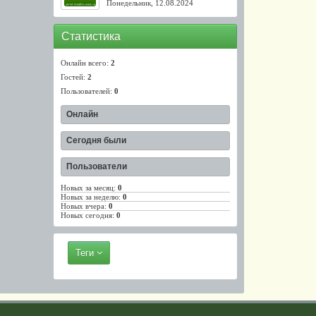
Понедельник, 12.08.2024
Статистика
Онлайн всего:
2
Гостей:
2
Пользователей:
0
Онлайн
Сегодня были
Пользователи
Новых за месяц:
0
Новых за неделю:
0
Новых вчера:
0
Новых сегодня:
0
Теги