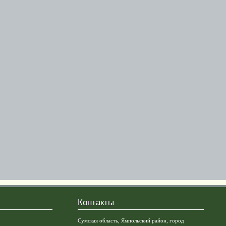
Контакты
Сумская область, Ямпольский район, город