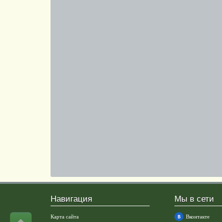
Навигация
Мы в сети
Карта сайта
Вконтакте