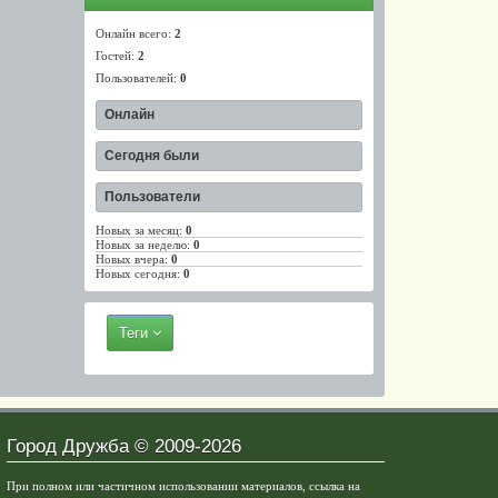
Онлайн всего:
2
Гостей:
2
Пользователей:
0
Онлайн
Сегодня были
Пользователи
Новых за месяц:
0
Новых за неделю:
0
Новых вчера:
0
Новых сегодня:
0
Теги
Город Дружба © 2009-2026
При полном или частичном использовании материалов, ссылка на