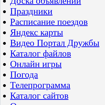
Доска объявлений
Праздники
Расписание поездов
Яндекс карты
Видео Портал Дружбы
Каталог файлов
Онлайн игры
Погода
Телепрограмма
Каталог сайтов