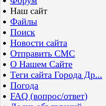
Форум
Наш сайт
Файлы
Поиск
Новости сайта
Отправить СМС
О Нашем Сайте
Теги сайта Города Др...
Погода
FAQ (вопрос/ответ)