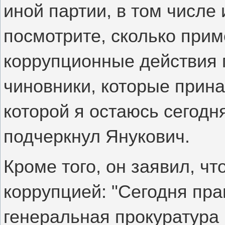
иной партии, в том числе 
посмотрите, сколько приме
коррупционные действия 
чиновники, которые прина
которой я остаюсь сегодн
подчеркнул Янукович.
Кроме того, он заявил, чт
коррупцией: "Сегодня пр
генеральная прокуратура 