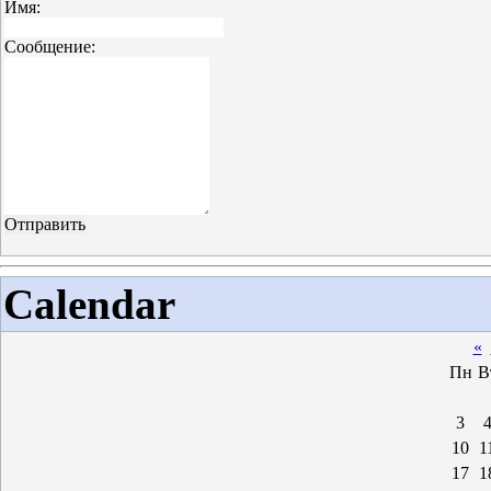
Имя:
Сообщение:
Calendar
«
Пн
В
3
10
1
17
1