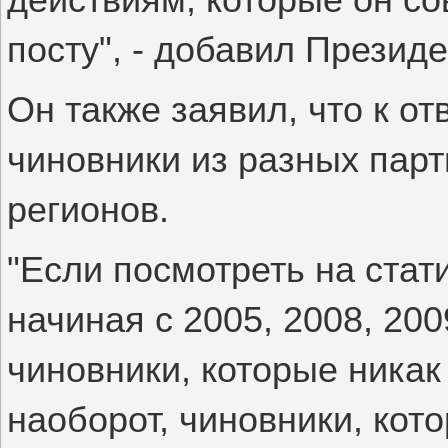
посту", - добавил Президе
Он также заявил, что к о
чиновники из разных парт
регионов.
"Если посмотреть на стати
начиная с 2005, 2008, 20
чиновники, которые никак
наоборот, чиновники, кот