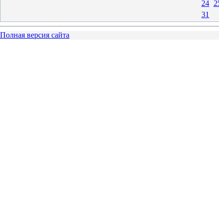
24
2
31
Полная версия сайта