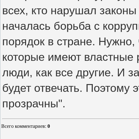
всех, кто нарушал закон
началась борьба с корруп
порядок в стране. Нужно,
которые имеют властные р
люди, как все другие. И 
будет отвечать. Поэтому 
прозрачны".
Всего комментариев
:
0