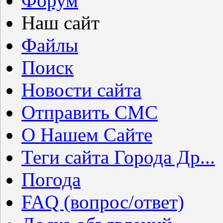
Форум
Наш сайт
Файлы
Поиск
Новости сайта
Отправить СМС
О Нашем Сайте
Теги сайта Города Др...
Погода
FAQ (вопрос/ответ)