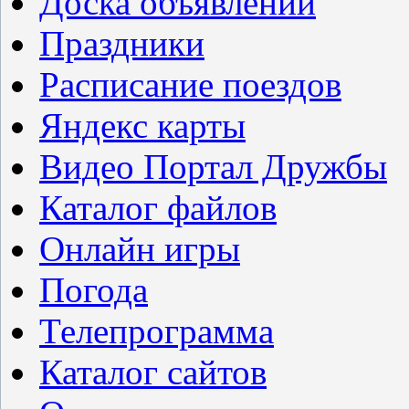
Доска объявлений
Праздники
Расписание поездов
Яндекс карты
Видео Портал Дружбы
Каталог файлов
Онлайн игры
Погода
Телепрограмма
Каталог сайтов