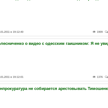
.01.2011 в 19:12:40
1909
.01.2011 в 19:12:01
1376