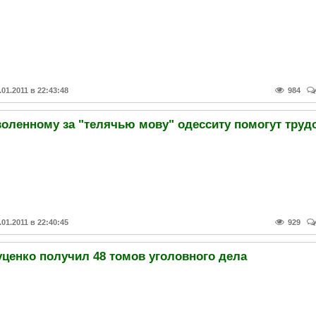
.01.2011 в 22:43:48
984
.01.2011 в 22:40:45
929
уценко получил 48 томов уголовного дела