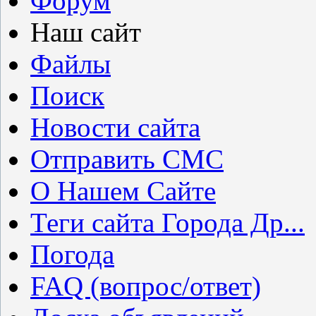
Форум
Наш сайт
Файлы
Поиск
Новости сайта
Отправить СМС
О Нашем Сайте
Теги сайта Города Др...
Погода
FAQ (вопрос/ответ)