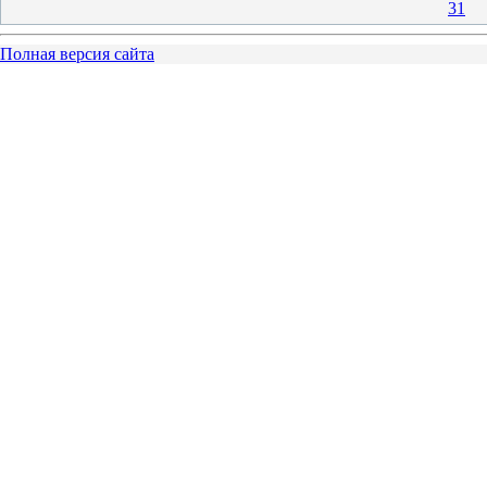
31
Полная версия сайта