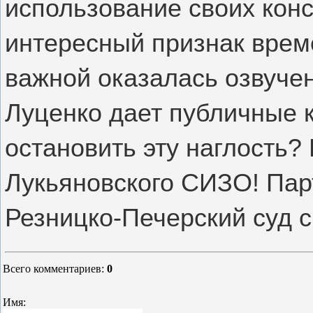
использование своих конс
интересный признак врем
важной оказалась озвучен
Луценко дает публичные 
остановить эту наглость? 
Лукьяновского СИЗО! Парт
Резницко-Печерский суд с
Всего комментариев
:
0
Имя: