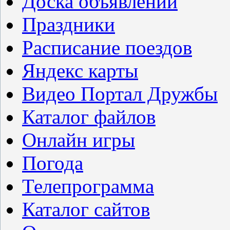
Доска объявлений
Праздники
Расписание поездов
Яндекс карты
Видео Портал Дружбы
Каталог файлов
Онлайн игры
Погода
Телепрограмма
Каталог сайтов