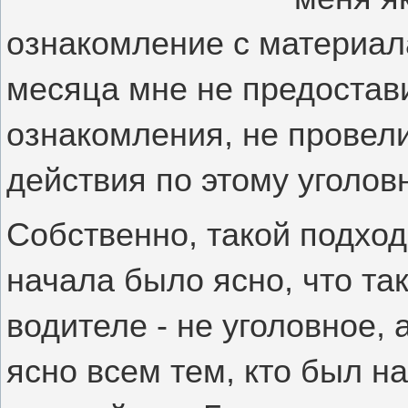
ознакомление с материал
месяца мне не предостав
ознакомления, не провели
действия по этому уголов
Собственно, такой подход
начала было ясно, что та
водителе - не уголовное,
ясно всем тем, кто был н