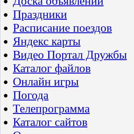
Доска объявлений
Праздники
Расписание поездов
Яндекс карты
Видео Портал Дружбы
Каталог файлов
Онлайн игры
Погода
Телепрограмма
Каталог сайтов