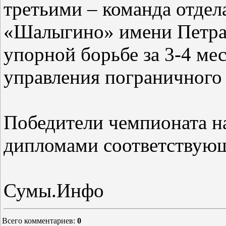
третьими – команда отде
«Шалыгино» имени Петра
упорной борьбе за 3-4 ме
управления пограничного 
Победители чемпионата н
дипломами соответствующ
Сумы.Инфо
Всего комментариев
:
0