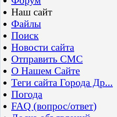
Форум
Наш сайт
Файлы
Поиск
Новости сайта
Отправить СМС
О Нашем Сайте
Теги сайта Города Др...
Погода
FAQ (вопрос/ответ)