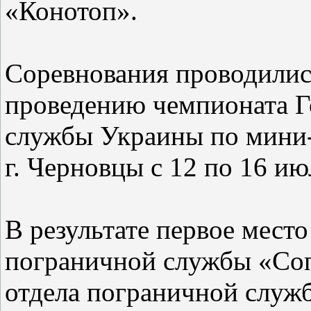
«Конотоп».
Соревнования проводились
проведению чемпионата Г
службы Украины по мини-
г. Черновцы с 12 по 16 ию
В результате первое место
пограничной службы «Соп
отдела пограничной служ