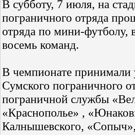
В субботу, 7 июля, на ст
пограничного отряда про
отряда по мини-футболу, 
восемь команд.
В чемпионате принимали 
Сумского пограничного о
пограничной службы «Вел
«Краснополье» , «Юнаков
Калнышевского, «Сопыч»