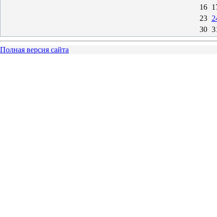
16
1
23
2
30
3
Полная версия сайта