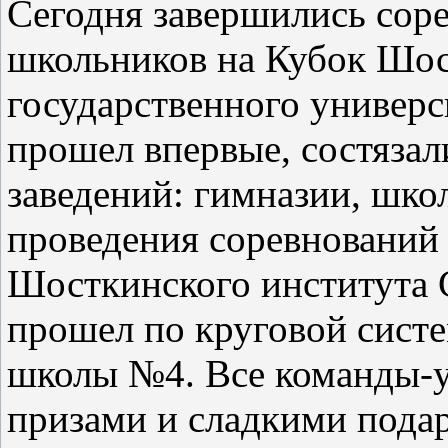
Сегодня завершились соре
школьников на Кубок Шос
государственного универс
прошел впервые, состяза
заведений: гимназии, школ
проведения соревнований 
Шосткинского института 
прошел по круговой систе
школы №4. Все команды-
призами и сладкими пода