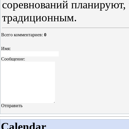
соревнований планируют, 
традиционным.
Всего комментариев
:
0
Имя:
Сообщение:
Calendar