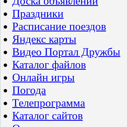
Доска объявлений
Праздники
Расписание поездов
Яндекс карты
Видео Портал Дружбы
Каталог файлов
Онлайн игры
Погода
Телепрограмма
Каталог сайтов