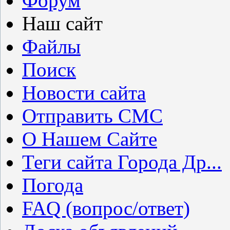
Форум
Наш сайт
Файлы
Поиск
Новости сайта
Отправить СМС
О Нашем Сайте
Теги сайта Города Др...
Погода
FAQ (вопрос/ответ)