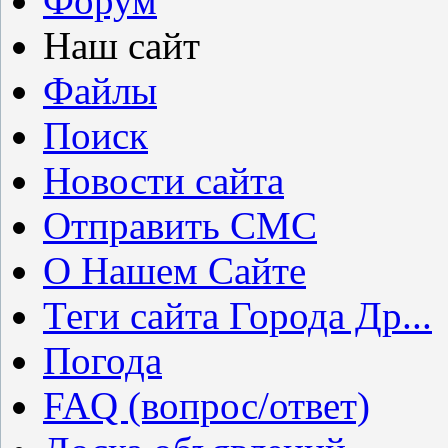
Форум
Наш сайт
Файлы
Поиск
Новости сайта
Отправить СМС
О Нашем Сайте
Теги сайта Города Др...
Погода
FAQ (вопрос/ответ)