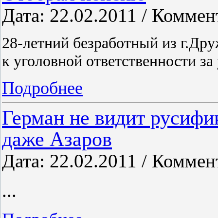
Дата: 22.02.2011 / Коммен
28-летний безработный из г.Др
к уголовной ответственности з
Подробнее
Герман не видит русифи
даже Азаров
Дата: 22.02.2011 / Коммен
...