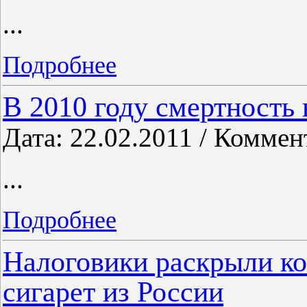
...
Подробнее
В 2010 году смертность
Дата: 22.02.2011 / Коммен
...
Подробнее
Налоговики раскрыли ко
сигарет из России