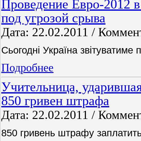
Проведение Евро-2012 в
под угрозой срыва
Дата: 22.02.2011 / Коммен
Сьогодні Україна звітуватиме
Подробнее
Учительница, ударившая 
850 гривен штрафа
Дата: 22.02.2011 / Коммен
850 гривень штрафу заплатить