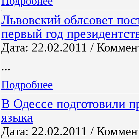
Подробнее
Львовский облсовет пос
первый год президентст
Дата: 22.02.2011 / Коммен
...
Подробнее
В Одессе подготовили п
языка
Дата: 22.02.2011 / Коммен