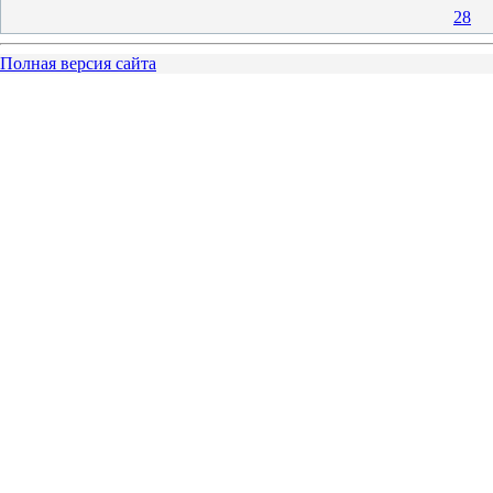
28
Полная версия сайта