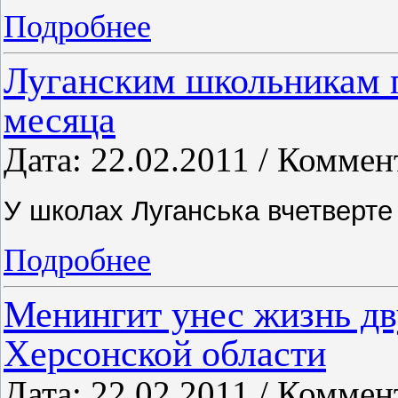
Подробнее
Луганским школьникам п
месяца
Дата: 22.02.2011 / Коммен
У школах Луганська вчетверт
Подробнее
Менингит унес жизнь дв
Херсонской области
Дата: 22.02.2011 / Коммен