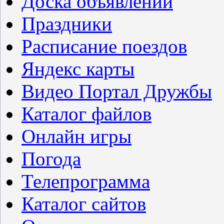
Доска объявлений
Праздники
Расписание поездов
Яндекс карты
Видео Портал Дружбы
Каталог файлов
Онлайн игры
Погода
Телепрограмма
Каталог сайтов