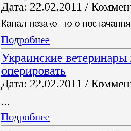
Дата: 22.02.2011 / Коммен
Канал незаконного постачанн
Подробнее
Украинские ветеринары
оперировать
Дата: 22.02.2011 / Коммен
...
Подробнее