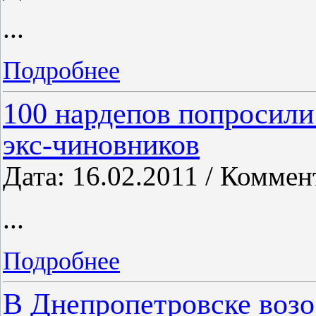
...
Подробнее
100 нардепов попросил
экс-чиновников
Дата: 16.02.2011 / Коммен
...
Подробнее
В Днепропетровске возо