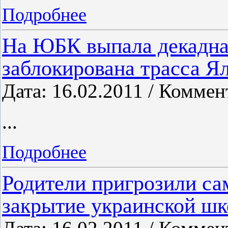
Подробнее
На ЮБК выпала декадна
заблокирована трасса Ял
Дата: 16.02.2011 / Коммен
...
Подробнее
Родители пригрозили са
закрытие украинской шк