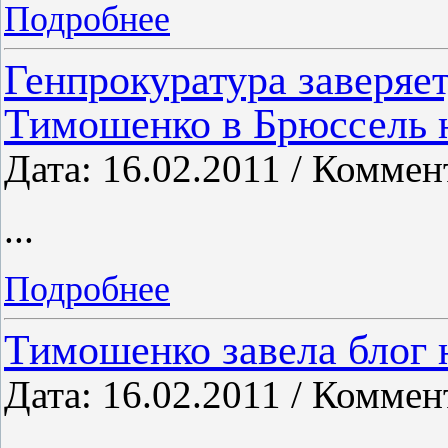
Подробнее
Генпрокуратура заверяет
Тимошенко в Брюссель н
Дата: 16.02.2011 / Коммен
...
Подробнее
Тимошенко завела блог н
Дата: 16.02.2011 / Коммен