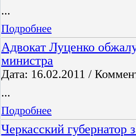
...
Подробнее
Адвокат Луценко обжалу
министра
Дата: 16.02.2011 / Коммен
...
Подробнее
Черкасский губернатор з