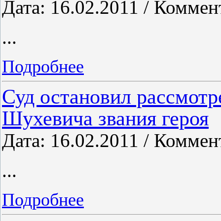
Дата: 16.02.2011 / Коммен
...
Подробнее
Суд остановил рассмотр
Шухевича звания героя
Дата: 16.02.2011 / Коммен
...
Подробнее