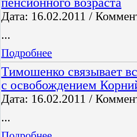
пенсионного возраста
Дата: 16.02.2011 / Коммен
...
Подробнее
Тимошенко связывает вс
с освобождением Корни
Дата: 16.02.2011 / Коммен
...
Подробнее