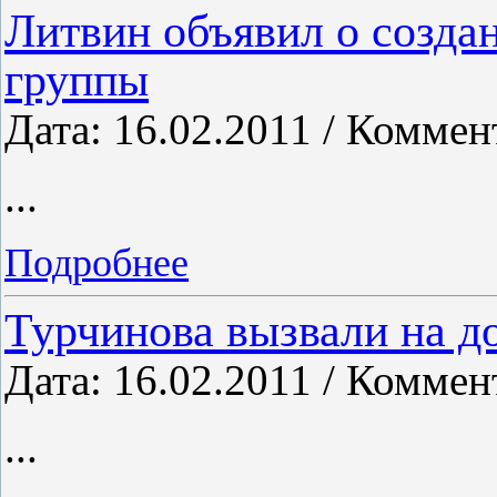
Литвин объявил о создан
группы
Дата: 16.02.2011 / Коммен
...
Подробнее
Турчинова вызвали на д
Дата: 16.02.2011 / Коммен
...