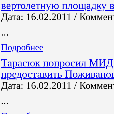
вертолетную площадку в
Дата: 16.02.2011 / Коммен
...
Подробнее
Тарасюк попросил МИД
предоставить Поживано
Дата: 16.02.2011 / Коммен
...