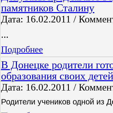
памятников Сталину
Дата: 16.02.2011 / Коммен
...
Подробнее
В Донецке родители гот
образования своих дете
Дата: 16.02.2011 / Коммен
Родители учеников одной из Д