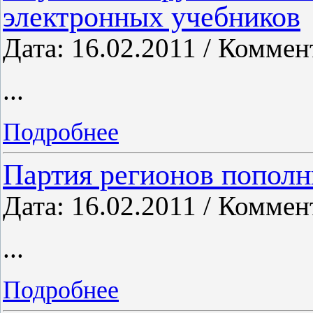
электронных учебников
Дата: 16.02.2011 / Коммен
...
Подробнее
Партия регионов пополн
Дата: 16.02.2011 / Коммен
...
Подробнее