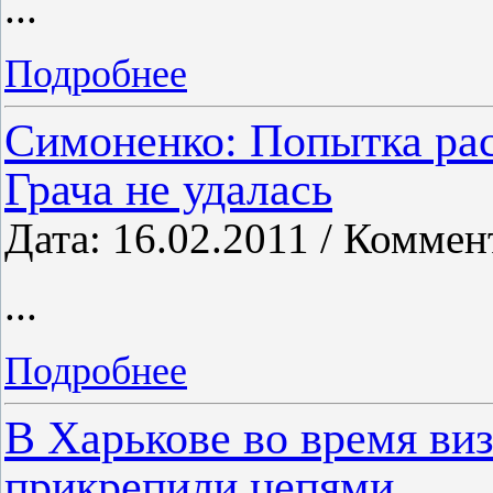
...
Подробнее
Симоненко: Попытка ра
Грача не удалась
Дата: 16.02.2011 / Коммен
...
Подробнее
В Харькове во время ви
прикрепили цепями