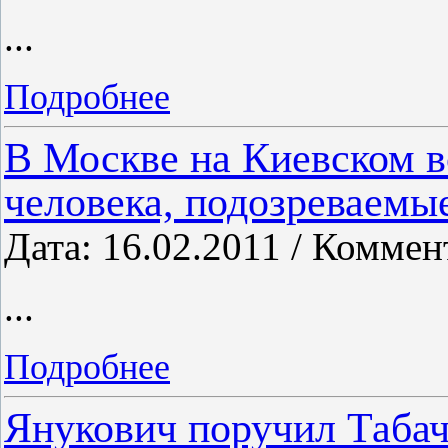
...
Подробнее
В Москве на Киевском в
человека, подозреваемы
Дата: 16.02.2011 / Коммен
...
Подробнее
Янукович поручил Табач