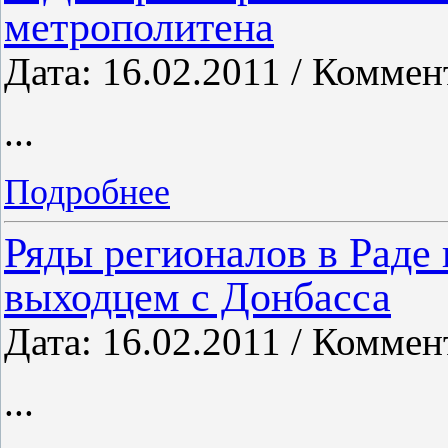
метрополитена
Дата: 16.02.2011 / Коммен
...
Подробнее
Ряды регионалов в Раде
выходцем с Донбасса
Дата: 16.02.2011 / Коммен
...