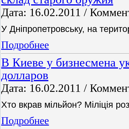
Дата: 16.02.2011 / Коммен
У Дніпропетровську, на територ
Подробнее
В Киеве у бизнесмена у
долларов
Дата: 16.02.2011 / Коммен
Хто вкрав мільйон? Міліція р
Подробнее