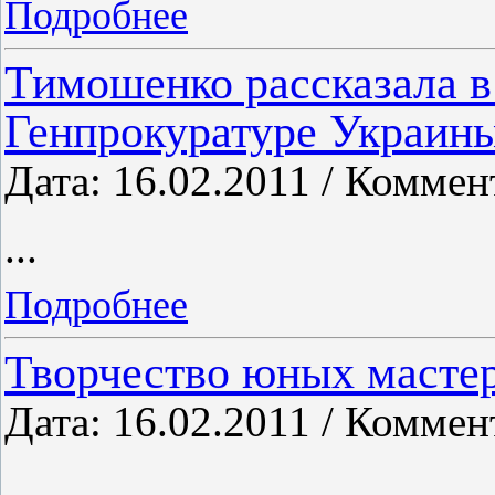
Подробнее
Тимошенко рассказала в 
Генпрокуратуре Украин
Дата: 16.02.2011 / Коммен
...
Подробнее
Творчество юных масте
Дата: 16.02.2011 / Коммен
...