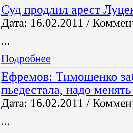
Суд продлил арест Луце
Дата: 16.02.2011 / Коммен
...
Подробнее
Ефремов: Тимошенко заб
пьедестала, надо менять
Дата: 16.02.2011 / Коммен
...