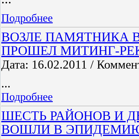
Подробнее
ВОЗЛЕ ПАМЯТНИКА 
ПРОШЕЛ МИТИНГ-РЕ
Дата: 16.02.2011 / Коммен
...
Подробнее
ШЕСТЬ РАЙОНОВ И 
ВОШЛИ В ЭПИДЕМИ