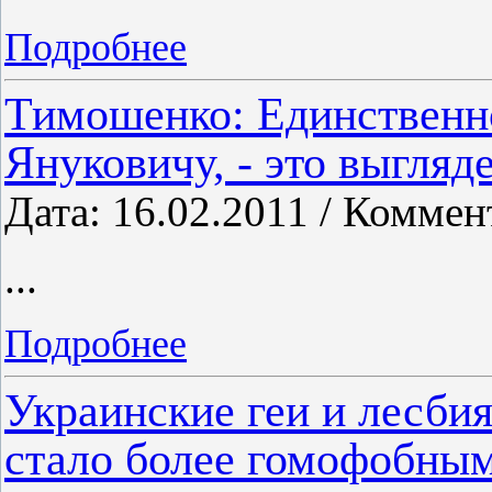
Подробнее
Тимошенко: Единственное
Януковичу, - это выгля
Дата: 16.02.2011 / Коммен
...
Подробнее
Украинские геи и лесбия
стало более гомофобны