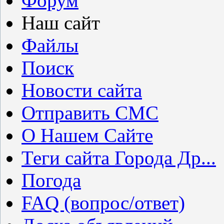
Форум
Наш сайт
Файлы
Поиск
Новости сайта
Отправить СМС
О Нашем Сайте
Теги сайта Города Др...
Погода
FAQ (вопрос/ответ)