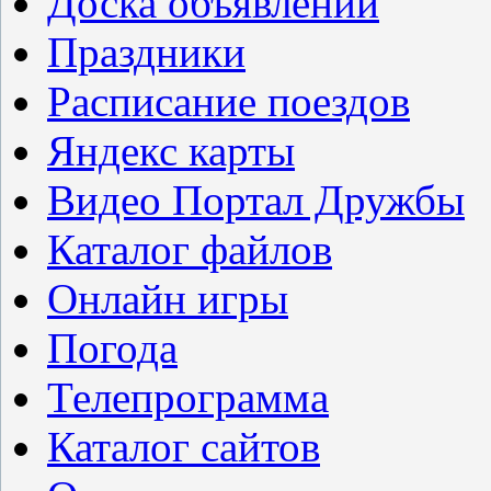
Доска объявлений
Праздники
Расписание поездов
Яндекс карты
Видео Портал Дружбы
Каталог файлов
Онлайн игры
Погода
Телепрограмма
Каталог сайтов