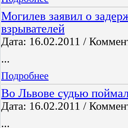
Могилев заявил о задер
взрывателей
Дата: 16.02.2011 / Коммен
...
Подробнее
Во Львове судью поймали
Дата: 16.02.2011 / Коммен
...