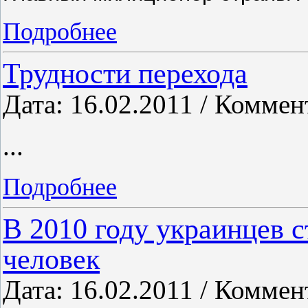
Подробнее
Трудности перехода
Дата: 16.02.2011 / Коммен
...
Подробнее
В 2010 году украинцев 
человек
Дата: 16.02.2011 / Коммен