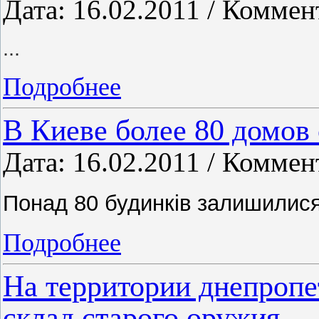
Дата: 16.02.2011 / Коммен
...
Подробнее
В Киеве более 80 домов 
Дата: 16.02.2011 / Коммен
Понад 80 будинків залишилис
Подробнее
На территории днепропе
склад старого оружия