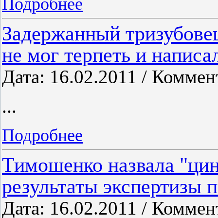
Подробнее
Задержанный тризубовец
не мог терпеть и написа
Дата: 16.02.2011 / Коммен
...
Подробнее
Тимошенко назвала "цин
результаты экспертизы п
Дата: 16.02.2011 / Коммен