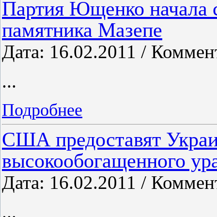
Партия Ющенко начала с
памятника Мазепе
Дата: 16.02.2011 / Коммен
...
Подробнее
США предоставят Украин
высокообогащенного ур
Дата: 16.02.2011 / Коммен
...