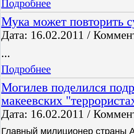
Подробнее
Мука может повторить су
Дата: 16.02.2011 / Коммен
...
Подробнее
Могилев поделился под
макеевских "террориста
Дата: 16.02.2011 / Коммен
Главный милиционер страны 