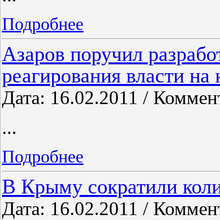
Подробнее
Азаров поручил разрабо
реагирования власти на
Дата: 16.02.2011 / Коммен
...
Подробнее
В Крыму сократили коли
Дата: 16.02.2011 / Коммен