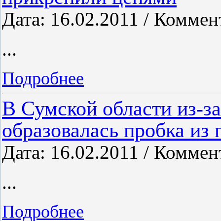
Дата: 16.02.2011 / Коммен
...
Подробнее
В Сумской области из-з
образовалась пробка из 
Дата: 16.02.2011 / Коммен
...
Подробнее