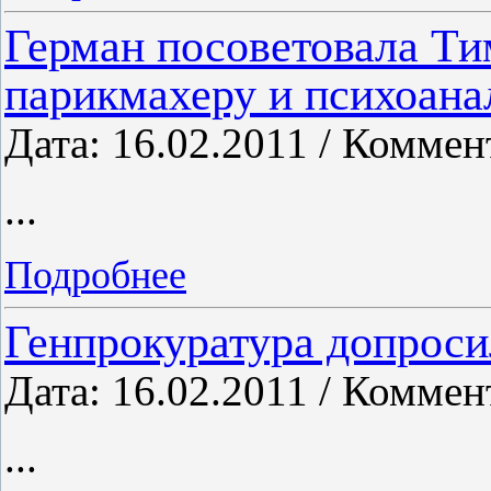
Герман посоветовала Ти
парикмахеру и психоана
Дата: 16.02.2011 / Коммен
...
Подробнее
Генпрокуратура допроси
Дата: 16.02.2011 / Коммен
...