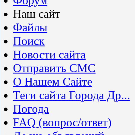
Форум
Наш сайт
Файлы
Поиск
Новости сайта
Отправить СМС
О Нашем Сайте
Теги сайта Города Др...
Погода
FAQ (вопрос/ответ)