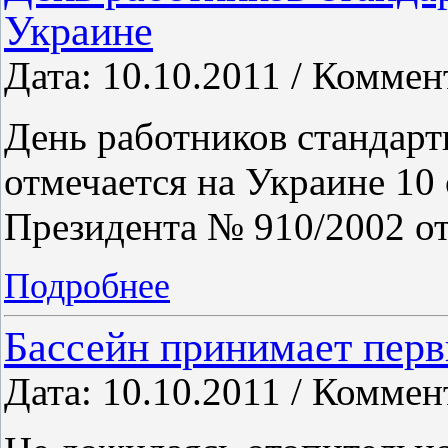
Украине
Дата: 10.10.2011 / Коммен
День работников стандарт
отмечается на Украине 10
Президента № 910/2002 от
Подробнее
Бассейн принимает перв
Дата: 10.10.2011 / Коммен