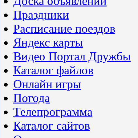
Доска объявлений
Праздники
Расписание поездов
Яндекс карты
Видео Портал Дружбы
Каталог файлов
Онлайн игры
Погода
Телепрограмма
Каталог сайтов