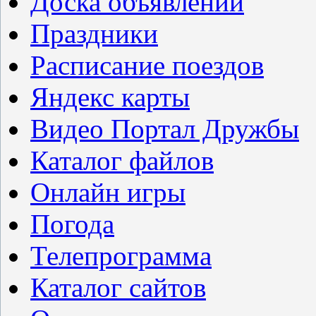
Доска объявлений
Праздники
Расписание поездов
Яндекс карты
Видео Портал Дружбы
Каталог файлов
Онлайн игры
Погода
Телепрограмма
Каталог сайтов