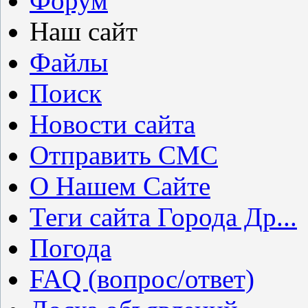
Форум
Наш сайт
Файлы
Поиск
Новости сайта
Отправить СМС
О Нашем Сайте
Теги сайта Города Др...
Погода
FAQ (вопрос/ответ)