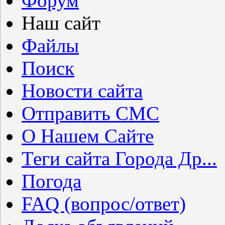
Форум
Наш сайт
Файлы
Поиск
Новости сайта
Отправить СМС
О Нашем Сайте
Теги сайта Города Др...
Погода
FAQ (вопрос/ответ)