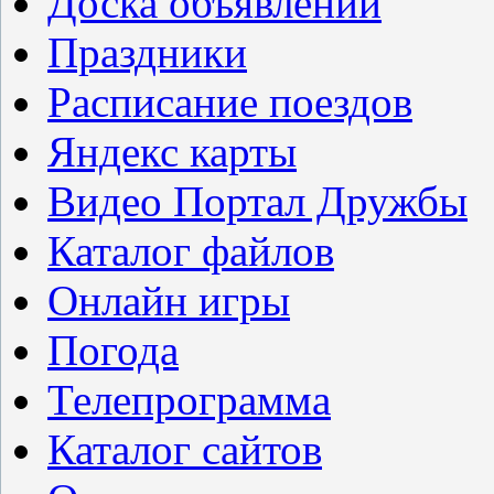
Доска объявлений
Праздники
Расписание поездов
Яндекс карты
Видео Портал Дружбы
Каталог файлов
Онлайн игры
Погода
Телепрограмма
Каталог сайтов