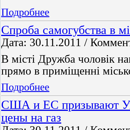
Подробнее
Спроба самогубства в м
Дата: 30.11.2011 / Коммен
В місті Дружба чоловік на
прямо в приміщенні міськ
Подробнее
США и ЕС призывают У
цены на газ
Дата: 30.11.2011 / Коммен