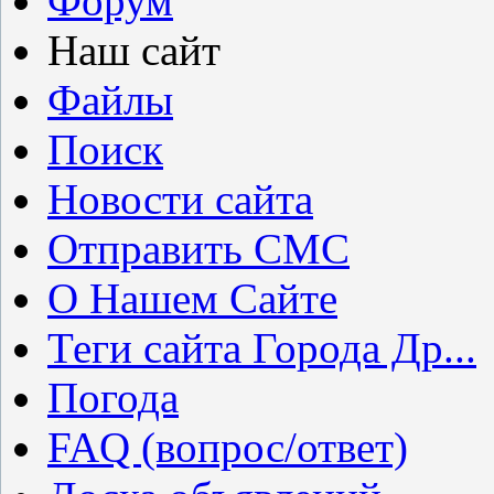
Форум
Наш сайт
Файлы
Поиск
Новости сайта
Отправить СМС
О Нашем Сайте
Теги сайта Города Др...
Погода
FAQ (вопрос/ответ)