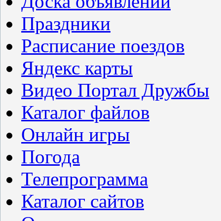
Доска объявлений
Праздники
Расписание поездов
Яндекс карты
Видео Портал Дружбы
Каталог файлов
Онлайн игры
Погода
Телепрограмма
Каталог сайтов