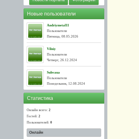
Новые пользователи
Andriymetal11
Пользователи
Пятница, 08.05.2026
Vilniy
Пользователи
Четверг, 26.12.2024
Suhvaua
Пользователи
Понедельник, 12.08.2024
Статистика
Онлайн всего:
2
Гостей:
2
Пользователей:
0
Онлайн