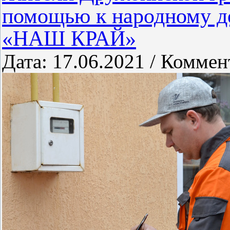
помощью к народному д
«НАШ КРАЙ»
Дата: 17.06.2021 / Коммен