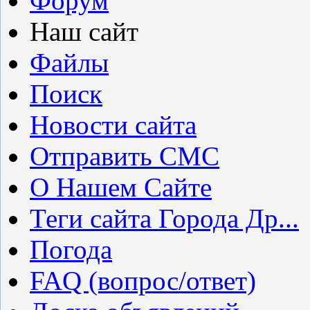
Форум
Наш сайт
Файлы
Поиск
Новости сайта
Отправить СМС
О Нашем Сайте
Теги сайта Города Др...
Погода
FAQ (вопрос/ответ)