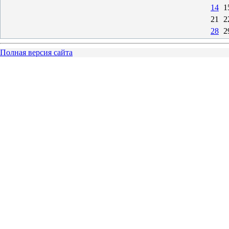
14
1
21
2
28
2
Полная версия сайта