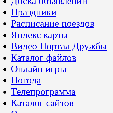
Доска объявлений
Праздники
Расписание поездов
Яндекс карты
Видео Портал Дружбы
Каталог файлов
Онлайн игры
Погода
Телепрограмма
Каталог сайтов