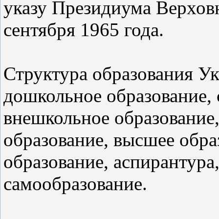
указу Президиума Верхов
сентября 1965 года.
Структура образования У
дошкольное образование, 
внешкольное образование
образование, высшее обра
образование, аспирантура,
самообразование.