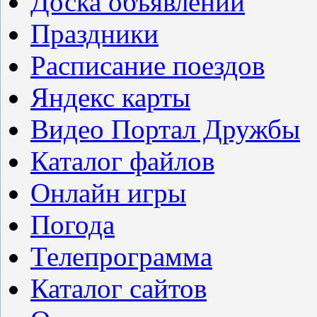
Доска объявлений
Праздники
Расписание поездов
Яндекс карты
Видео Портал Дружбы
Каталог файлов
Онлайн игры
Погода
Телепрограмма
Каталог сайтов