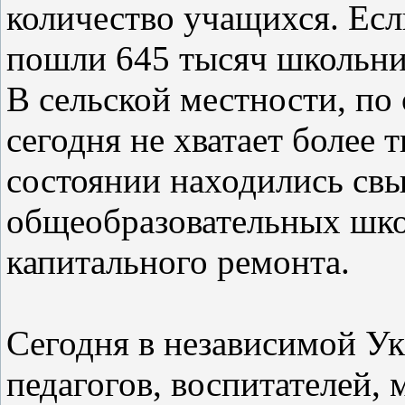
количество учащихся. Есл
пошли 645 тысяч школьник
В сельской местности, по
сегодня не хватает более 
состоянии находились св
общеобразовательных шко
капитального ремонта.
Сегодня в независимой Ук
педагогов, воспитателей,