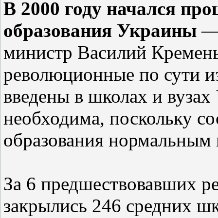
В 2000 году начался про
образования Украины
— 
министр Василий Кремень
революционные по сути и
введены в школах и вузах
необходима, поскольку со
образования нормальным н
За 6 предшествовавших р
закрылись 246 средних ш