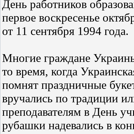
День работников образова
первое воскресенье октяб
от 11 сентября 1994 года.
Многие граждане Украины
то время, когда Украинск
помнят праздничные букет
вручались по традиции ил
преподавателям в День уч
рубашки надевались в кон