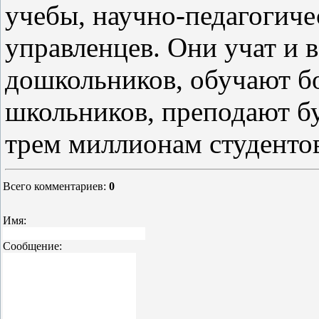
учебы, научно-педагогиче
управленцев. Они учат и 
дошкольников, обучают б
школьников, преподают б
трем миллионам студентов
Всего комментариев
:
0
Имя:
Сообщение: