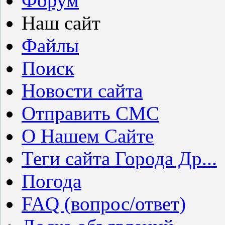
Форум
Наш сайт
Файлы
Поиск
Новости сайта
Отправить СМС
О Нашем Сайте
Теги сайта Города Др...
Погода
FAQ (вопрос/ответ)