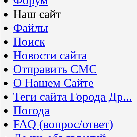
Форум
Наш сайт
Файлы
Поиск
Новости сайта
Отправить СМС
О Нашем Сайте
Теги сайта Города Др...
Погода
FAQ (вопрос/ответ)