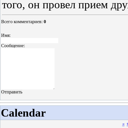
того, он провел прием др
Всего комментариев
:
0
Имя:
Сообщение:
Calendar
«