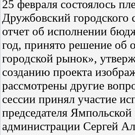
25 февраля состоялось пл
Дружбовский городского с
отчет об исполнении бюдж
год, принято решение об
городской рынок», утверж
созданию проекта изображ
рассмотрены другие вопро
сессии принял участие и
председателя Ямпольской
администрации Сергей Ал