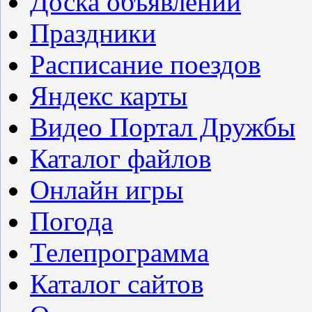
Доска объявлений
Праздники
Расписание поездов
Яндекс карты
Видео Портал Дружбы
Каталог файлов
Онлайн игры
Погода
Телепрограмма
Каталог сайтов