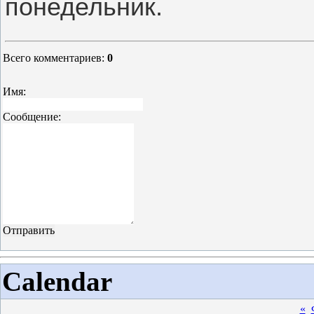
понедельник.
Всего комментариев
:
0
Имя:
Сообщение:
Calendar
«