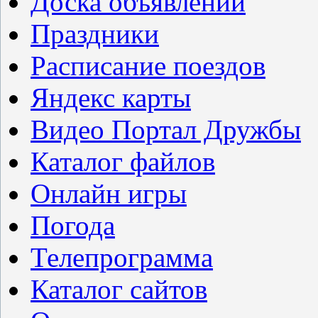
Доска объявлений
Праздники
Расписание поездов
Яндекс карты
Видео Портал Дружбы
Каталог файлов
Онлайн игры
Погода
Телепрограмма
Каталог сайтов