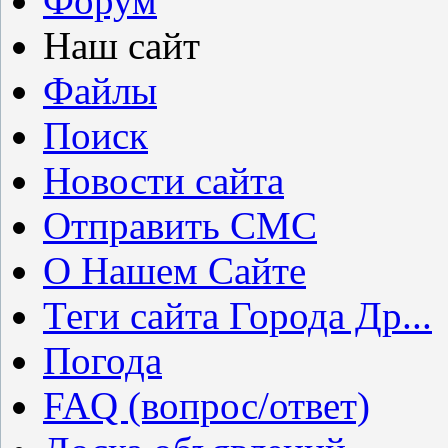
Форум
Наш сайт
Файлы
Поиск
Новости сайта
Отправить СМС
О Нашем Сайте
Теги сайта Города Др...
Погода
FAQ (вопрос/ответ)