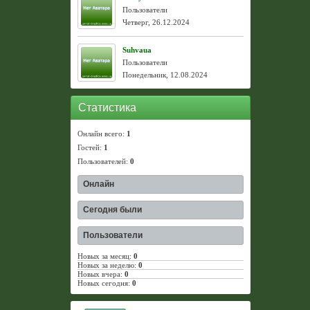
Пользователи
Четверг, 26.12.2024
Suhvaua
Пользователи
Понедельник, 12.08.2024
Статистика
Онлайн всего:
1
Гостей:
1
Пользователей:
0
Онлайн
Сегодня были
Пользователи
Новых за месяц:
0
Новых за неделю:
0
Новых вчера:
0
Новых сегодня:
0