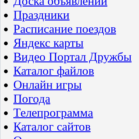
Доска объявлений
Праздники
Расписание поездов
Яндекс карты
Видео Портал Дружбы
Каталог файлов
Онлайн игры
Погода
Телепрограмма
Каталог сайтов