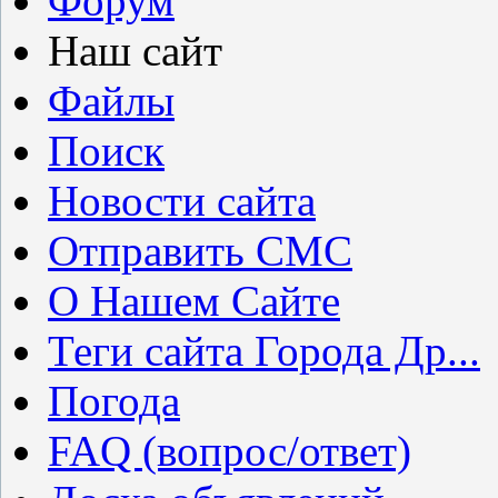
Форум
Наш сайт
Файлы
Поиск
Новости сайта
Отправить СМС
О Нашем Сайте
Теги сайта Города Др...
Погода
FAQ (вопрос/ответ)