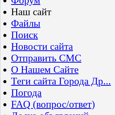
Форум
Наш сайт
Файлы
Поиск
Новости сайта
Отправить СМС
О Нашем Сайте
Теги сайта Города Др...
Погода
FAQ (вопрос/ответ)