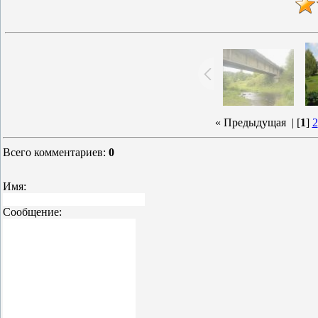
« Предыдущая
| [
1
]
2
Всего комментариев
:
0
Имя:
Сообщение: