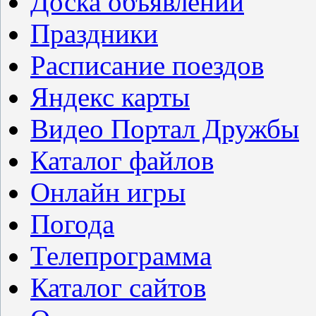
Доска объявлений
Праздники
Расписание поездов
Яндекс карты
Видео Портал Дружбы
Каталог файлов
Онлайн игры
Погода
Телепрограмма
Каталог сайтов