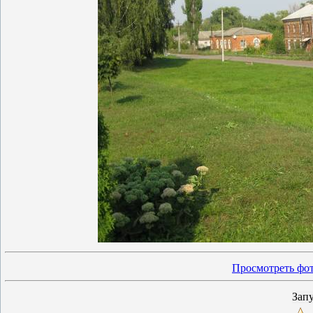
Просмотреть фот