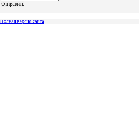
Полная версия сайта