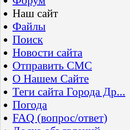
Форум
Наш сайт
Файлы
Поиск
Новости сайта
Отправить СМС
О Нашем Сайте
Теги сайта Города Др...
Погода
FAQ (вопрос/ответ)