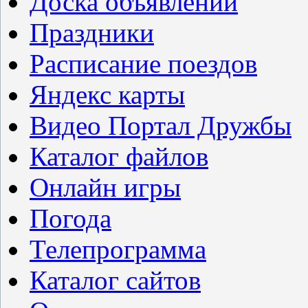
Доска объявлений
Праздники
Расписание поездов
Яндекс карты
Видео Портал Дружбы
Каталог файлов
Онлайн игры
Погода
Телепрограмма
Каталог сайтов