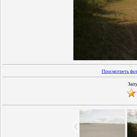
Просмотреть фот