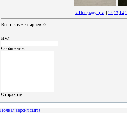
« Предыдущая
|
12
13
14
Всего комментариев
:
0
Имя:
Сообщение:
Полная версия сайта