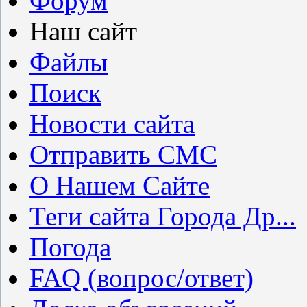
Форум
Наш сайт
Файлы
Поиск
Новости сайта
Отправить СМС
О Нашем Сайте
Теги сайта Города Др...
Погода
FAQ (вопрос/ответ)