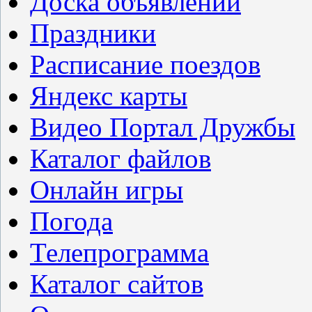
Доска объявлений
Праздники
Расписание поездов
Яндекс карты
Видео Портал Дружбы
Каталог файлов
Онлайн игры
Погода
Телепрограмма
Каталог сайтов