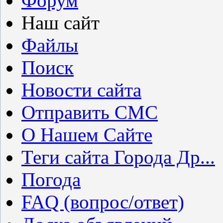
Форум
Наш сайт
Файлы
Поиск
Новости сайта
Отправить СМС
О Нашем Сайте
Теги сайта Города Др...
Погода
FAQ (вопрос/ответ)