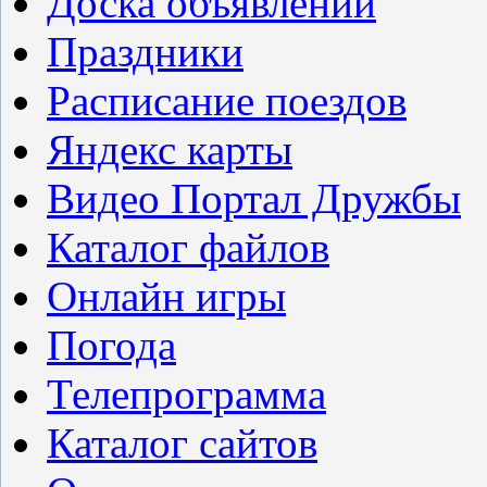
Доска объявлений
Праздники
Расписание поездов
Яндекс карты
Видео Портал Дружбы
Каталог файлов
Онлайн игры
Погода
Телепрограмма
Каталог сайтов