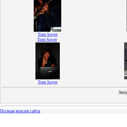
Tom Soyer
Tom Soyer
Tom Soyer
Полная версия сайта