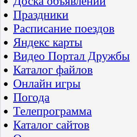
Доска объявлений
Праздники
Расписание поездов
Яндекс карты
Видео Портал Дружбы
Каталог файлов
Онлайн игры
Погода
Телепрограмма
Каталог сайтов