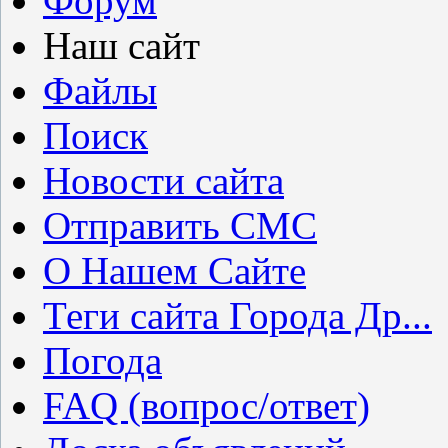
Форум
Наш сайт
Файлы
Поиск
Новости сайта
Отправить СМС
О Нашем Сайте
Теги сайта Города Др...
Погода
FAQ (вопрос/ответ)