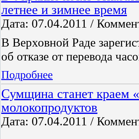
летнее и зимнее время
Дата: 07.04.2011 / Коммен
В Верховной Раде зарегис
об отказе от перевода час
Подробнее
Сумщина станет краем 
молокопродуктов
Дата: 07.04.2011 / Коммен
...