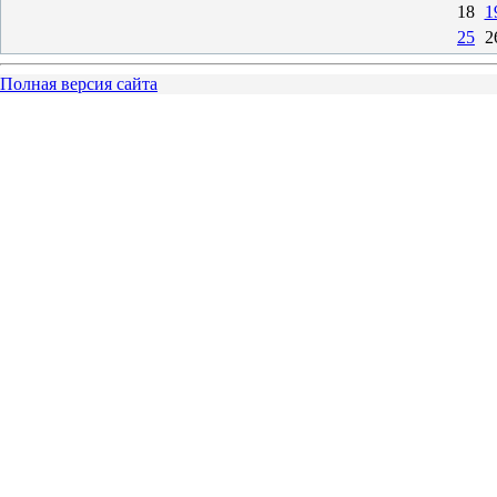
18
1
25
2
Полная версия сайта