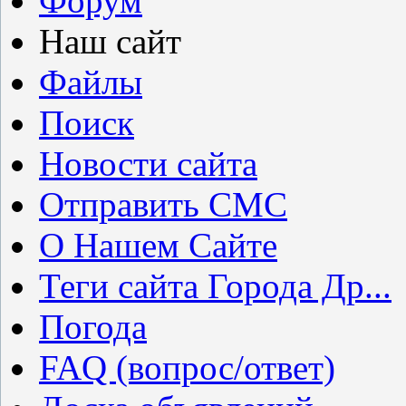
Форум
Наш сайт
Файлы
Поиск
Новости сайта
Отправить СМС
О Нашем Сайте
Теги сайта Города Др...
Погода
FAQ (вопрос/ответ)