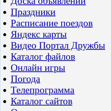
Доска объявлений
Праздники
Расписание поездов
Яндекс карты
Видео Портал Дружбы
Каталог файлов
Онлайн игры
Погода
Телепрограмма
Каталог сайтов