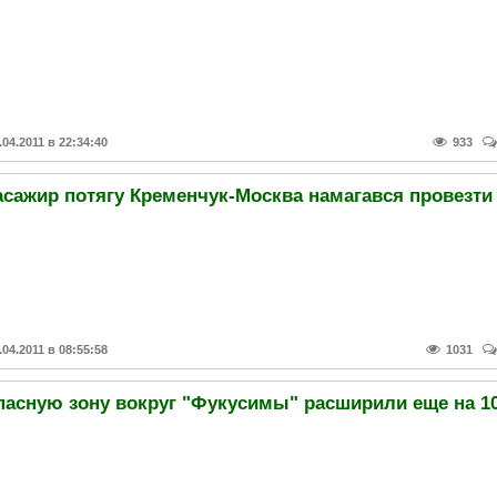
.04.2011 в 22:34:40
933
.04.2011 в 08:55:58
1031