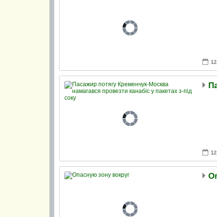
12
12