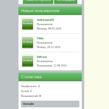
Новые пользователи
Andriymetal11
Пользователи
Пятница, 08.05.2026
Vilniy
Пользователи
Четверг, 26.12.2024
Suhvaua
Пользователи
Понедельник, 12.08.2024
Статистика
Онлайн всего:
2
Гостей:
2
Пользователей:
0
Онлайн