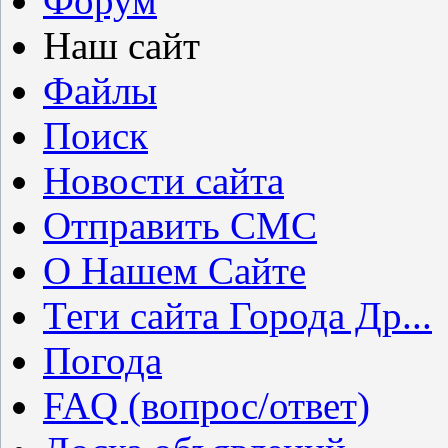
Форум
Наш сайт
Файлы
Поиск
Новости сайта
Отправить СМС
О Нашем Сайте
Теги сайта Города Др...
Погода
FAQ (вопрос/ответ)