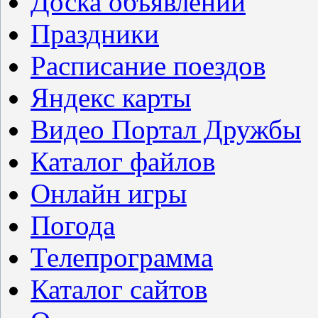
Доска объявлений
Праздники
Расписание поездов
Яндекс карты
Видео Портал Дружбы
Каталог файлов
Онлайн игры
Погода
Телепрограмма
Каталог сайтов