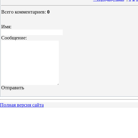
Всего комментариев
:
0
Имя:
Сообщение:
Полная версия сайта