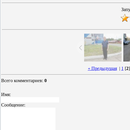
« Предыдущая
|
1
[
2
Всего комментариев
:
0
Имя:
Сообщение: