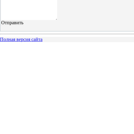
Полная версия сайта