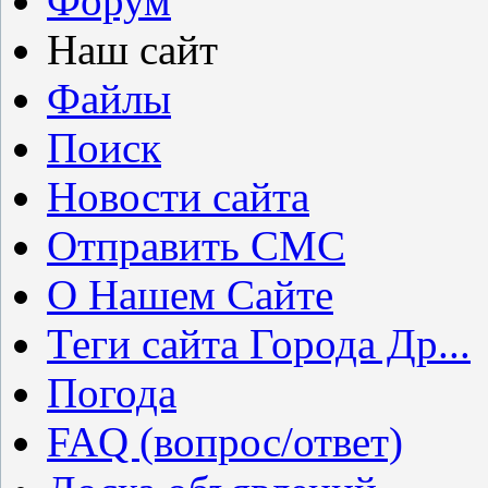
Форум
Наш сайт
Файлы
Поиск
Новости сайта
Отправить СМС
О Нашем Сайте
Теги сайта Города Др...
Погода
FAQ (вопрос/ответ)