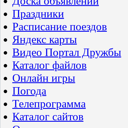
Доска объявлений
Праздники
Расписание поездов
Яндекс карты
Видео Портал Дружбы
Каталог файлов
Онлайн игры
Погода
Телепрограмма
Каталог сайтов