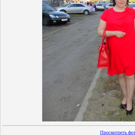
Просмотреть фот