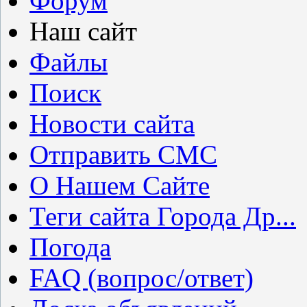
Форум
Наш сайт
Файлы
Поиск
Новости сайта
Отправить СМС
О Нашем Сайте
Теги сайта Города Др...
Погода
FAQ (вопрос/ответ)