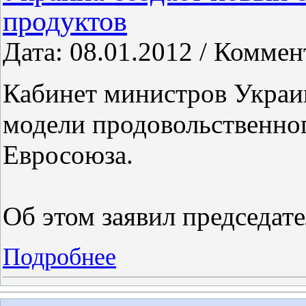
продуктов
Дата: 08.01.2012 / Коммен
Кабинет министров Украи
модели продовольственног
Евросоюза.
Об этом заявил председат
Подробнее