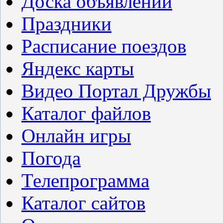
Доска объявлений
Праздники
Расписание поездов
Яндекс карты
Видео Портал Дружбы
Каталог файлов
Онлайн игры
Погода
Телепрограмма
Каталог сайтов