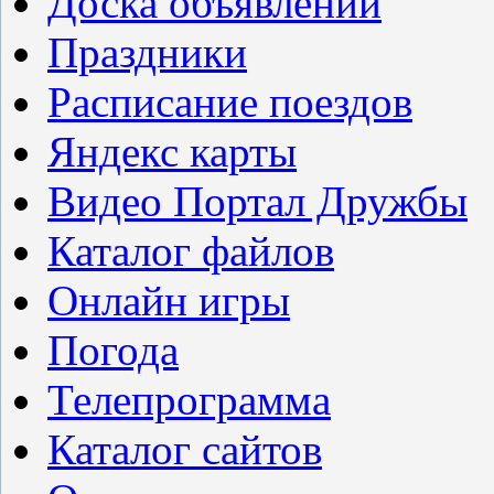
Доска объявлений
Праздники
Расписание поездов
Яндекс карты
Видео Портал Дружбы
Каталог файлов
Онлайн игры
Погода
Телепрограмма
Каталог сайтов