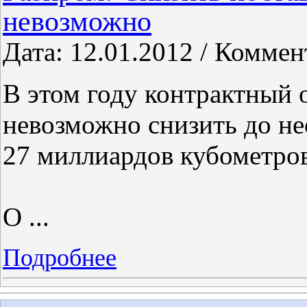
невозможно
Дата: 12.01.2012 / Коммен
В этом году контрактный 
невозможно снизить до не
27 миллиардов кубометров 
О
...
Подробнее