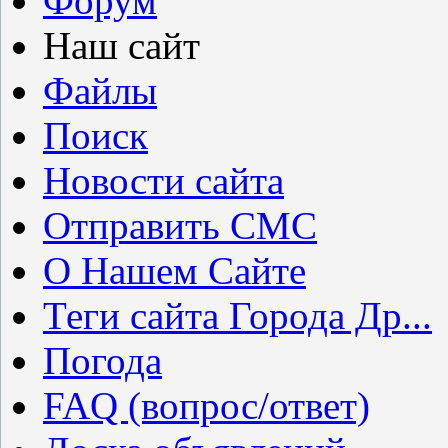
Форум
Наш сайт
Файлы
Поиск
Новости сайта
Отправить СМС
О Нашем Сайте
Теги сайта Города Др...
Погода
FAQ (вопрос/ответ)