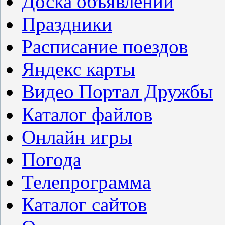
Доска объявлений
Праздники
Расписание поездов
Яндекс карты
Видео Портал Дружбы
Каталог файлов
Онлайн игры
Погода
Телепрограмма
Каталог сайтов