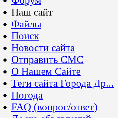
Форум
Наш сайт
Файлы
Поиск
Новости сайта
Отправить СМС
О Нашем Сайте
Теги сайта Города Др...
Погода
FAQ (вопрос/ответ)