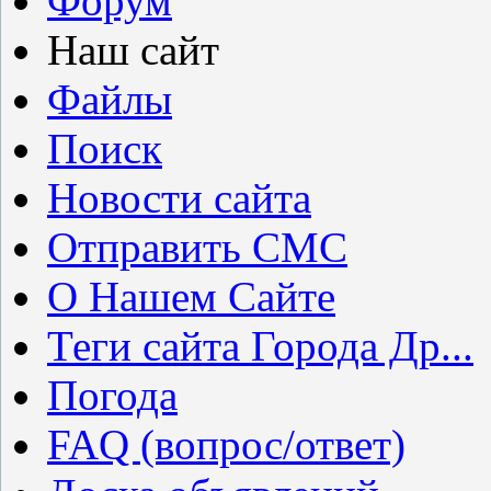
Форум
Наш сайт
Файлы
Поиск
Новости сайта
Отправить СМС
О Нашем Сайте
Теги сайта Города Др...
Погода
FAQ (вопрос/ответ)