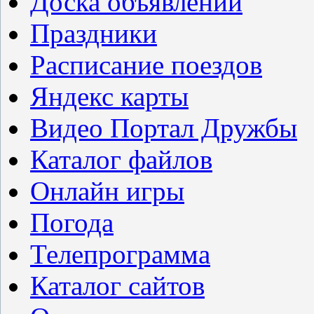
Доска объявлений
Праздники
Расписание поездов
Яндекс карты
Видео Портал Дружбы
Каталог файлов
Онлайн игры
Погода
Телепрограмма
Каталог сайтов