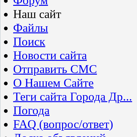
Форум
Наш сайт
Файлы
Поиск
Новости сайта
Отправить СМС
О Нашем Сайте
Теги сайта Города Др...
Погода
FAQ (вопрос/ответ)