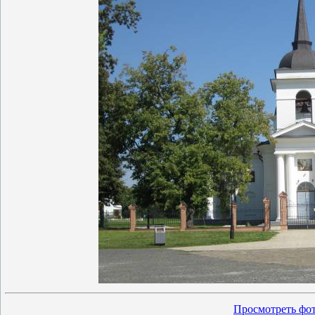
Просмотреть фот