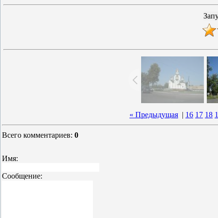
« Предыдущая
|
16
17
18
Всего комментариев
:
0
Имя:
Сообщение: