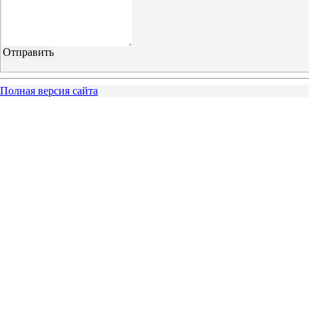
Полная версия сайта