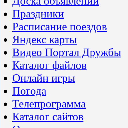
Доска объявлений
Праздники
Расписание поездов
Яндекс карты
Видео Портал Дружбы
Каталог файлов
Онлайн игры
Погода
Телепрограмма
Каталог сайтов