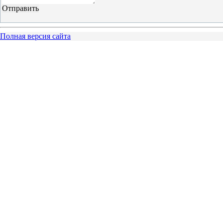
Полная версия сайта