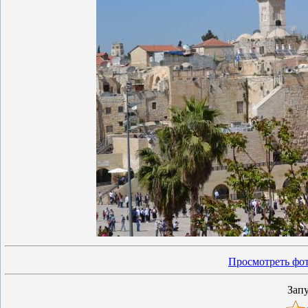
Просмотреть фот