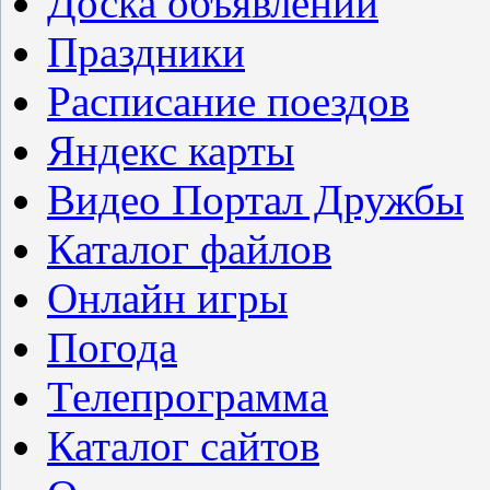
Доска объявлений
Праздники
Расписание поездов
Яндекс карты
Видео Портал Дружбы
Каталог файлов
Онлайн игры
Погода
Телепрограмма
Каталог сайтов