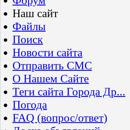
Форум
Наш сайт
Файлы
Поиск
Новости сайта
Отправить СМС
О Нашем Сайте
Теги сайта Города Др...
Погода
FAQ (вопрос/ответ)