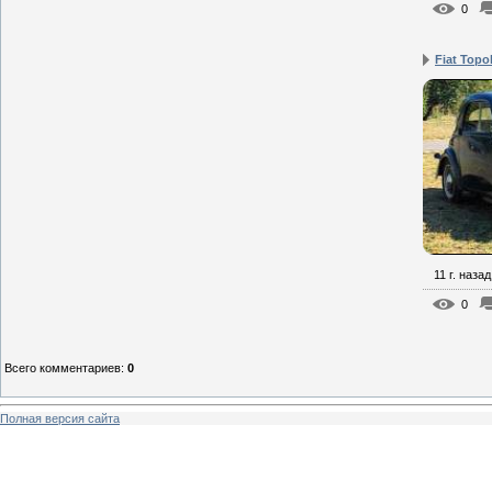
0
Fiat Topo
11 г. назад
0
Всего комментариев
:
0
Полная версия сайта