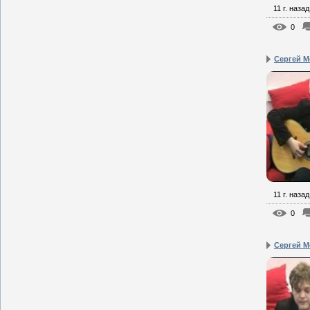
11 г. назад
0
Сергей Мо
11 г. назад
0
Сергей Мо