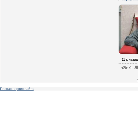
11 г. назад
0
Полная версия сайта